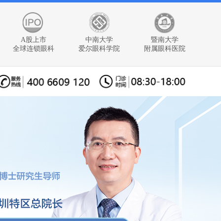
A股上市
中南大学
暨南大学
全球连锁眼科
爱尔眼科学院
附属眼科医院