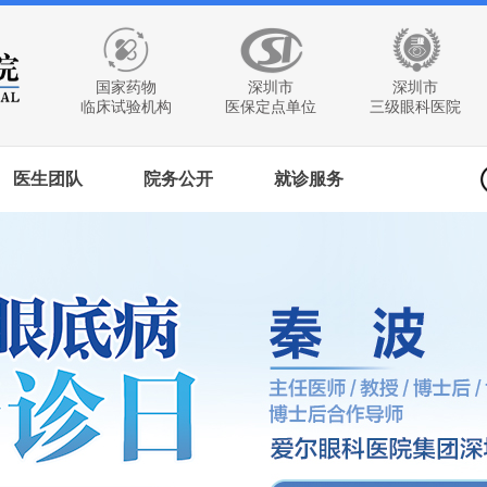
国家药物
深圳市
深圳市
临床试验机构
医保定点单位
三级眼科医院
医生团队
院务公开
就诊服务