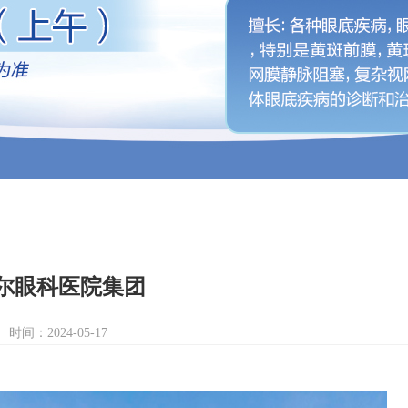
尔眼科医院集团
时间：2024-05-17