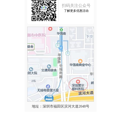
扫码关注公众号
了解更多优惠活动
地址：深圳市福田区滨河大道2048号