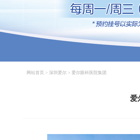
网站首页
>
深圳爱尔
>
爱尔眼科医院集团
爱