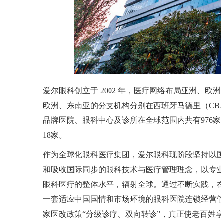
爱尔眼科创立于
2002
年，医疗网络布局亚洲、欧洲
欧洲、东南亚的分支机构分别在西班牙马德里（
CB
品牌医院、眼科中心及诊所在全球范围内共有976家
18家。
作为全球化眼科医疗集团，爱尔眼科现阶段坚持以
和吸收国际同步的眼科技术与医疗管理理念，以专
眼科医疗的整体水平，辐射全球。通过不断实践，
一套适应中国国情和市场环境的眼科医院连锁经营管
家医改政策“分级诊疗、双向转诊”，真正使老百姓