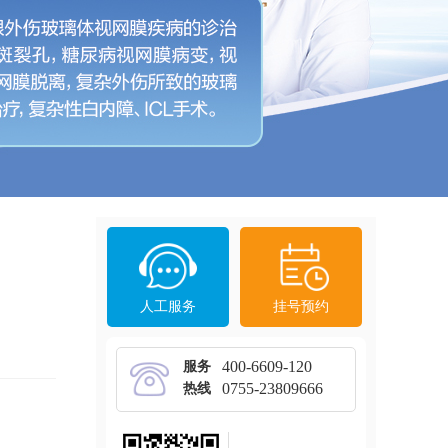
人工服务
挂号预约
400-6609-120
服务
0755-23809666
热线