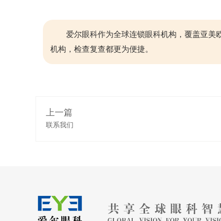
爱尔眼科作为全球连锁眼科机构，覆盖亚美欧
机构，检查复查都更为便捷。
上一篇
联系我们