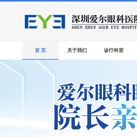
首 页
关于我们
诊疗科室