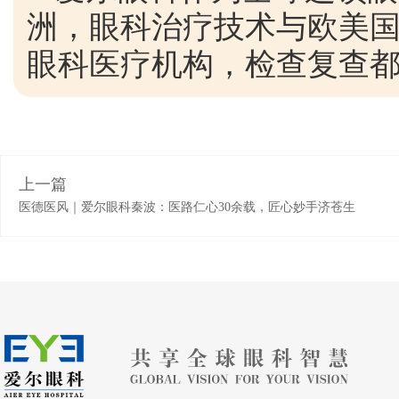
洲，眼科治疗技术与欧美国
眼科医疗机构，检查复查
上一篇
医德医风｜爱尔眼科秦波：医路仁心30余载，匠心妙手济苍生