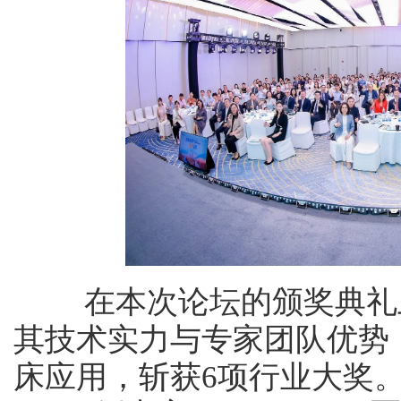
在本次论坛的颁奖典礼上
其技术实力与专家团队优势，
床应用，斩获6项行业大奖。常