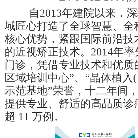
自2013年建院以来，深
域匠心打造了全球智慧、全
核心优势，紧跟国际前沿技
的近视矫正技术。2014年
门诊，凭借专业技术和优质的医
区域培训中心”、“晶体植入(
示范基地”荣誉，十二年间
提供专业、舒适的高品质诊
超 11 万例。