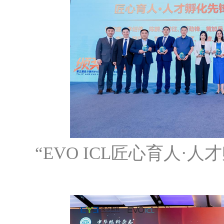
“EVO ICL匠心育人·