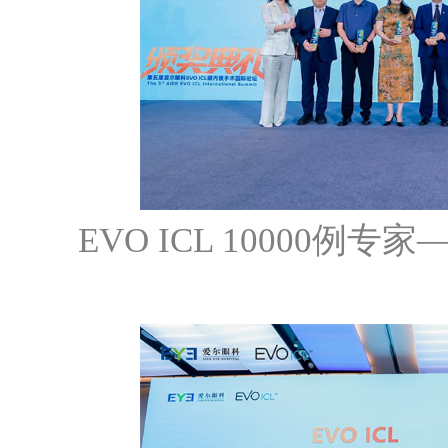
EVO ICL 10000