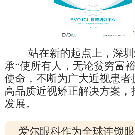
站在新的起点上，深圳爱
承“使所有人，无论贫穷富
使命，不断为广大近视患者提
高品质近视矫正解决方案，
发展。
爱尔眼科作为全球连锁眼