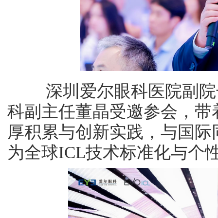
深圳爱尔眼科医院副院长
科副主任董晶受邀参会，带着
厚积累与创新实践，与国际
为全球ICL技术标准化与个