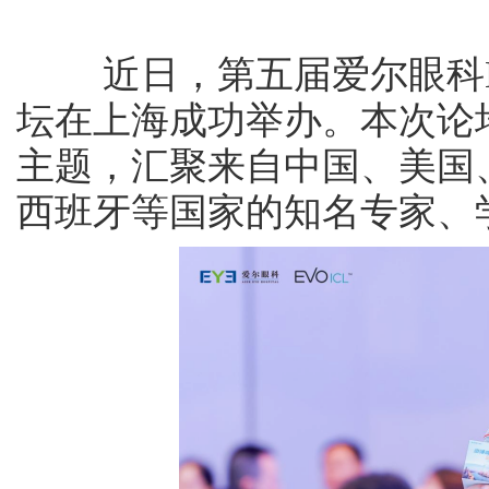
近日，第五届爱尔眼科EV
坛在上海成功举办。本次论坛
主题，汇聚来自中国、美国
西班牙等国家的知名专家、